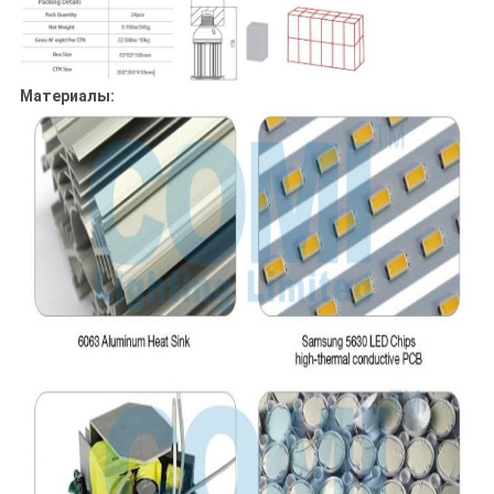
Материалы: