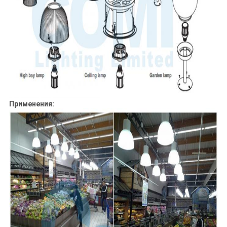
Применения: