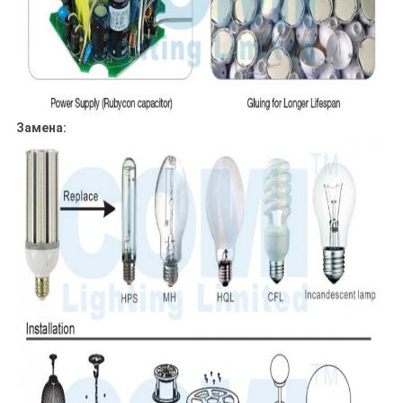
Замена: