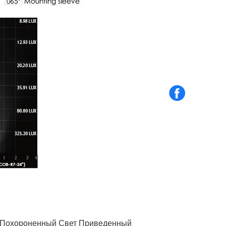
Похороненный Свет Приведенный