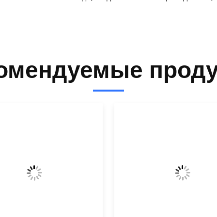
омендуемые прод