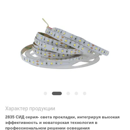
Характер продукции
2835 СИД серия- света прокладки, интегрируя высокая
эффективность и новаторская технология в
профессиональном решении освещения