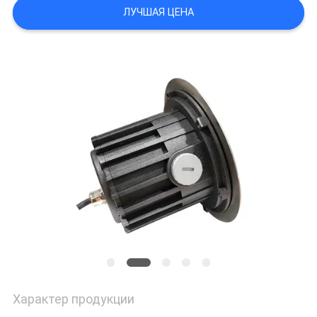
ЛУЧШАЯ ЦЕНА
Характер продукции