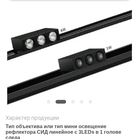
Характер продукции
Тип объектива или тип мини освещение
рефлектора СИД линейное с 3LEDs в 1 голове
следа