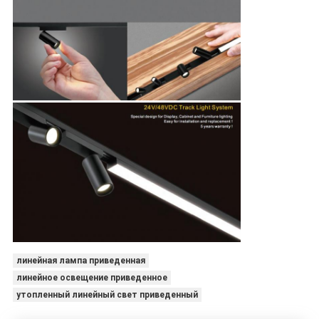
линейная лампа приведенная
линейное освещение приведенное
утопленный линейный свет приведенный